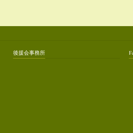
後援会事務所
F