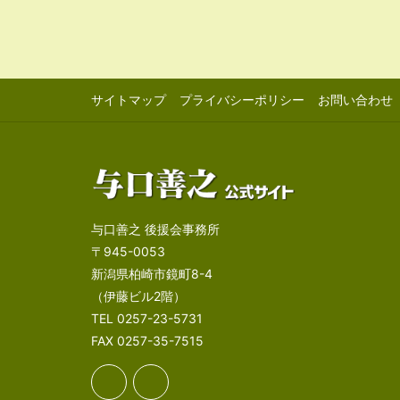
サイトマップ
プライバシーポリシー
お問い合わせ
与口善之 後援会事務所
〒945-0053
新潟県柏崎市鏡町8-4
（伊藤ビル2階）
TEL 0257-23-5731
FAX 0257-35-7515