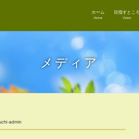
ホーム
目指すとこ
Home
Vision
メディア
uchi-admin