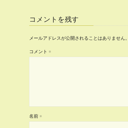
コメントを残す
メールアドレスが公開されることはありません
コメント
※
名前
※