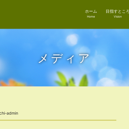
ホーム
目指すとこ
Home
Vision
メディア
chi-admin