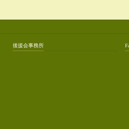
後援会事務所
F