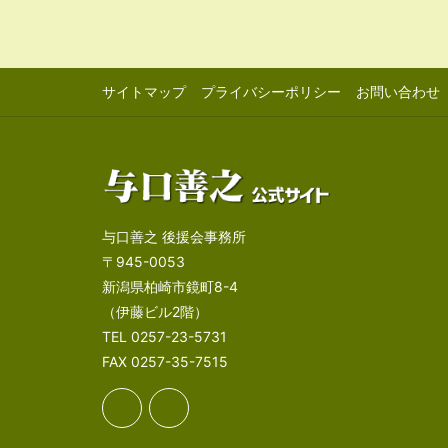
サイトマップ
プライバシーポリシー
お問い合わせ
与口善之 後援会事務所
〒945-0053
新潟県柏崎市鏡町8-4
（伊藤ビル2階）
TEL 0257-23-5731
FAX 0257-35-7515