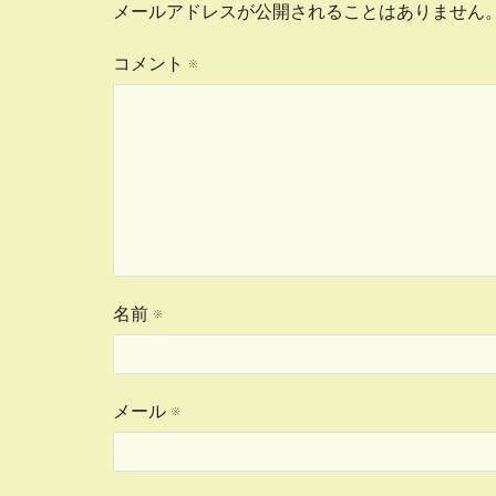
メールアドレスが公開されることはありません
コメント
※
名前
※
メール
※