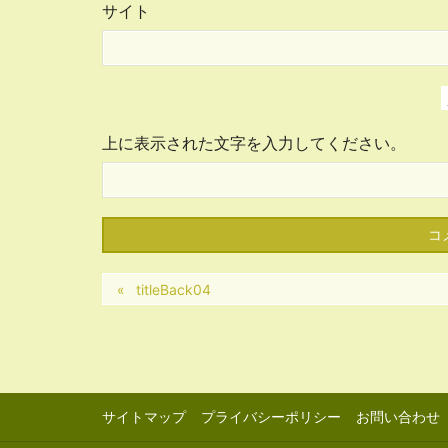
サイト
上に表示された文字を入力してください。
titleBack04
サイトマップ
プライバシーポリシー
お問い合わせ