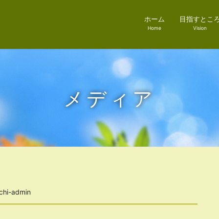
ホーム
目指すとこ
Home
Vision
メディア
chi-admin