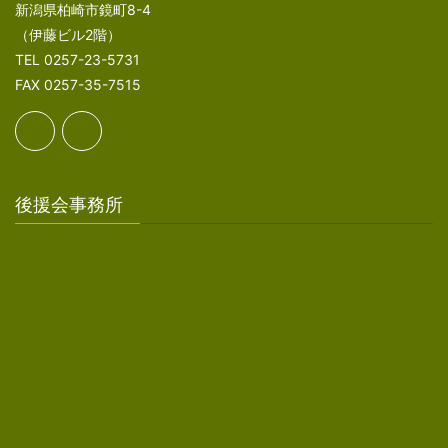
新潟県柏崎市鏡町8-4
（伊藤ビル2階）
TEL 0257-23-5731
FAX 0257-35-7515
後援会事務所