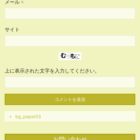
メール
※
サイト
上に表示された文字を入力してください。
bg_paper03
お問い合わせ