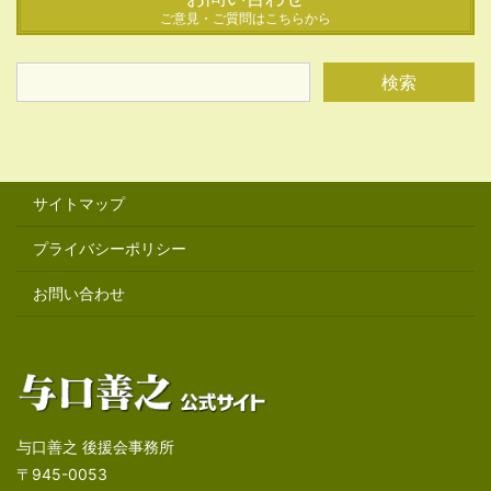
ご意見・ご質問はこちらから
サイトマップ
プライバシーポリシー
お問い合わせ
与口善之 後援会事務所
〒945-0053